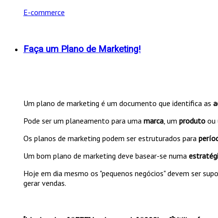
E-commerce
Faça um Plano de Marketing!
Um plano de marketing é um documento que identifica as
a
Pode ser um planeamento para uma
marca
, um
produto
ou
Os planos de marketing podem ser estruturados para
perío
Um bom plano de marketing deve basear-se numa
estratég
Hoje em dia mesmo os "pequenos negócios" devem ser supo
gerar vendas.