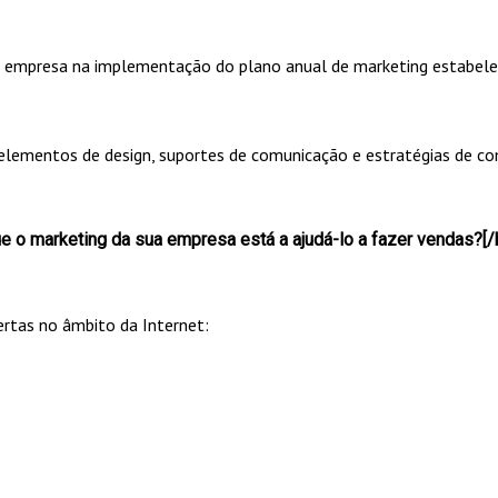
empresa na implementação do plano anual de marketing estabele
e elementos de design, suportes de comunicação e estratégias de c
 o marketing da sua empresa está a ajudá-lo a fazer vendas?[/
ertas no âmbito da Internet: