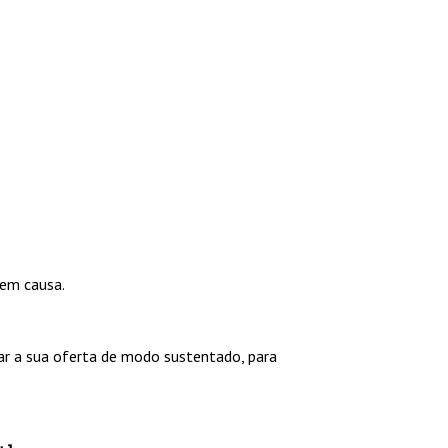
 em causa.
r a sua oferta de modo sustentado, para