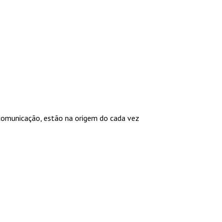
comunicação, estão na origem do cada vez