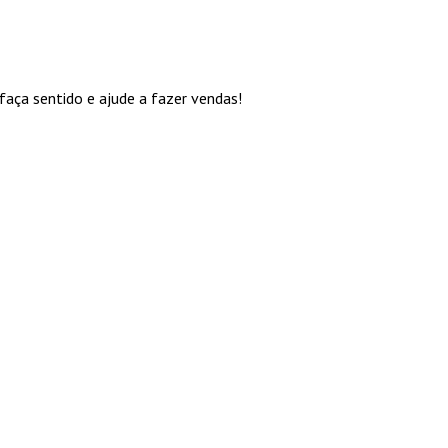
aça sentido e ajude a fazer vendas!