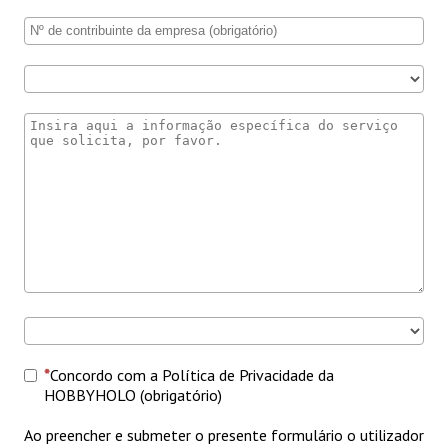
Concordo com a Política de Privacidade da
HOBBYHOLO (obrigatório)
Ao preencher e submeter o presente formulário o utilizador