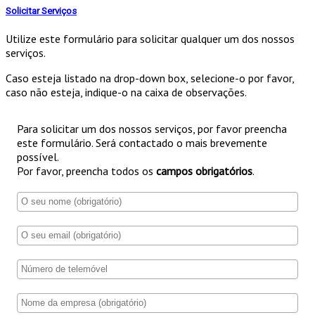
Solicitar Serviços
Utilize este formulário para solicitar qualquer um dos nossos
serviços.
Caso esteja listado na drop-down box, selecione-o por favor,
caso não esteja, indique-o na caixa de observações.
Para solicitar um dos nossos serviços, por favor preencha
este formulário. Será contactado o mais brevemente
possível.
Por favor, preencha todos os
campos obrigatórios
.