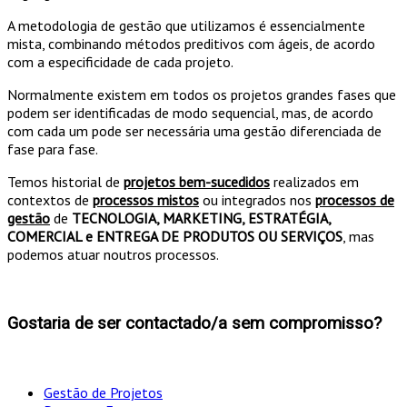
A metodologia de gestão que utilizamos é essencialmente
mista, combinando métodos preditivos com ágeis, de acordo
com a especificidade de cada projeto.
Normalmente existem em todos os projetos grandes fases que
podem ser identificadas de modo sequencial, mas, de acordo
com cada um pode ser necessária uma gestão diferenciada de
fase para fase.
Temos historial de
projetos bem-sucedidos
realizados em
contextos de
processos mistos
ou integrados nos
processos de
gestão
de
TECNOLOGIA, MARKETING, ESTRATÉGIA,
COMERCIAL e ENTREGA DE PRODUTOS OU SERVIÇOS
, mas
podemos atuar noutros processos.
Gostaria de ser contactado/a sem compromisso?
Gestão de Projetos