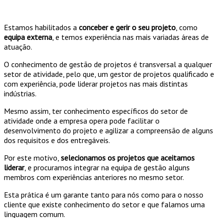
Estamos habilitados a
conceber e gerir o seu projeto
, como
equipa externa
, e temos experiência nas mais variadas áreas de
atuação.
O conhecimento de gestão de projetos é transversal a qualquer
setor de atividade, pelo que, um gestor de projetos qualificado e
com experiência, pode liderar projetos nas mais distintas
indústrias.
Mesmo assim, ter conhecimento específicos do setor de
atividade onde a empresa opera pode facilitar o
desenvolvimento do projeto e agilizar a compreensão de alguns
dos requisitos e dos entregáveis.
Por este motivo,
selecionamos os projetos que aceitamos
liderar
, e procuramos integrar na equipa de gestão alguns
membros com experiências anteriores no mesmo setor.
Esta prática é um garante tanto para nós como para o nosso
cliente que existe conhecimento do setor e que falamos uma
linguagem comum.