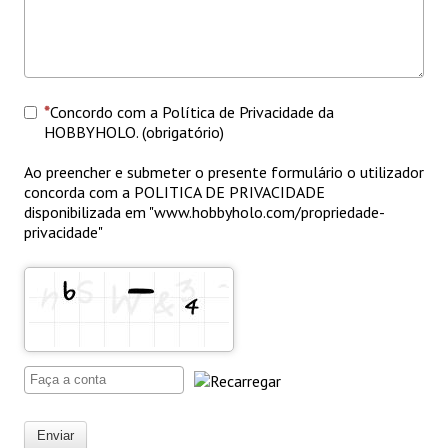
Concordo com a Política de Privacidade da
HOBBYHOLO. (obrigatório)
Ao preencher e submeter o presente formulário o utilizador
concorda com a POLITICA DE PRIVACIDADE
disponibilizada em "www.hobbyholo.com/propriedade-
privacidade"
Enviar