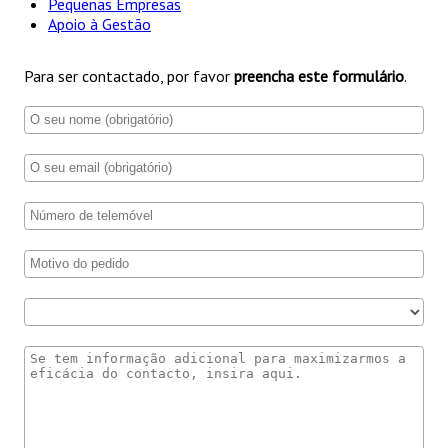
Pequenas Empresas
Apoio à Gestão
Para ser contactado, por favor
preencha este formulário
.