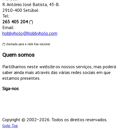
R. António José Batista, 43-B.
2910-400 Setúbal
Tel:
265 405 204
(*)
Email:
hobbyholo@hobbyholo.com
(*) chamada para a rede fixa nacional
Quem somos
Partilhamos neste
website
os nossos serviços, mas poderá
saber ainda mais através das várias redes sociais em que
estamos presentes.
Siga-nos
Copyright © 2002~2026. Todos os direitos reservados.
Gotp Top