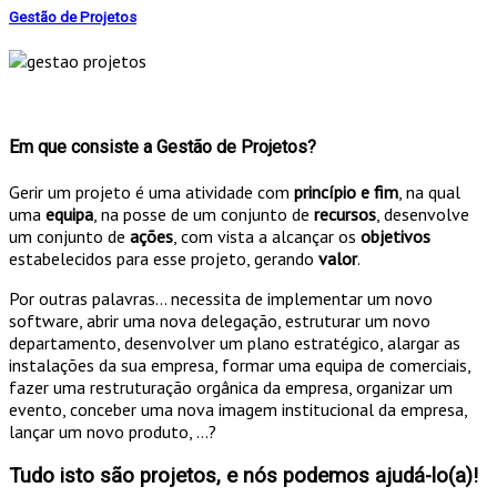
Gestão de Projetos
Em que consiste a Gestão de Projetos?
Gerir um projeto é uma atividade com
princípio e fim
, na qual
uma
equipa
, na posse de um conjunto de
recursos
, desenvolve
um conjunto de
ações
, com vista a alcançar os
objetivos
estabelecidos para esse projeto, gerando
valor
.
Por outras palavras… necessita de implementar um novo
software, abrir uma nova delegação, estruturar um novo
departamento, desenvolver um plano estratégico, alargar as
instalações da sua empresa, formar uma equipa de comerciais,
fazer uma restruturação orgânica da empresa, organizar um
evento, conceber uma nova imagem institucional da empresa,
lançar um novo produto, …?
Tudo isto são projetos, e nós podemos ajudá-lo(a)!