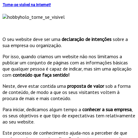
Torne-se visível na Internet!
O seu website deve ser uma
declaração de intenções
sobre a
sua empresa ou organização.
Por isso, quando criamos um website não nos limitamos a
publicar um conjunto de páginas com as informações básicas
que qualquer pessoa é capaz de indicar, mas sim uma aplicação
com
conteúdo que faça sentido!
Neste, deve estar contida uma
proposta de valor
sob a forma
de conteúdo, de modo a que os seus visitantes voltem à
procura de mais e mais conteúdo.
Para iniciar, dedicamos algum tempo a
conhecer a sua empresa
,
os seus objetivos e que tipo de expectativas tem relativamente
ao seu website.
Este processo de conhecimento ajuda-nos a perceber de que