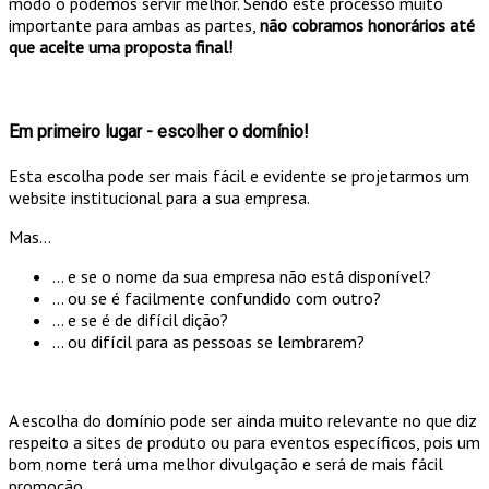
modo o podemos servir melhor. Sendo este processo muito
importante para ambas as partes,
não cobramos honorários até
que aceite uma proposta final!
Em primeiro lugar - escolher o domínio!
Esta escolha pode ser mais fácil e evidente se projetarmos um
website institucional para a sua empresa.
Mas...
... e se o nome da sua empresa não está disponível?
... ou se é facilmente confundido com outro?
... e se é de difícil dição?
... ou difícil para as pessoas se lembrarem?
A escolha do domínio pode ser ainda muito relevante no que diz
respeito a sites de produto ou para eventos específicos, pois um
bom nome terá uma melhor divulgação e será de mais fácil
promoção.