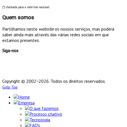
(*) chamada para a rede fixa nacional
Quem somos
Partilhamos neste
website
os nossos serviços, mas poderá
saber ainda mais através das várias redes sociais em que
estamos presentes.
Siga-nos
Copyright © 2002~2026. Todos os direitos reservados.
Gotp Top
Home
Empresa
O que fazemos
Processo criativo
Tecnologia
FAQ's