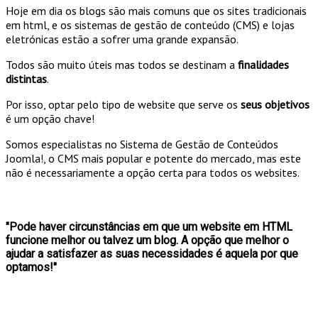
Hoje em dia os blogs são mais comuns que os sites tradicionais
em html, e os sistemas de gestão de conteúdo (CMS) e lojas
eletrónicas estão a sofrer uma grande expansão.
Todos são muito úteis mas todos se destinam a
finalidades
distintas
.
Por isso, optar pelo tipo de website que serve os
seus objetivos
é um opção chave!
Somos especialistas no Sistema de Gestão de Conteúdos
Joomla!, o CMS mais popular e potente do mercado, mas este
não é necessariamente a opção certa para todos os websites.
"Pode haver circunstâncias em que um website em HTML
funcione melhor ou talvez um blog. A opção que melhor o
ajudar a satisfazer as suas necessidades é aquela por que
optamos!"