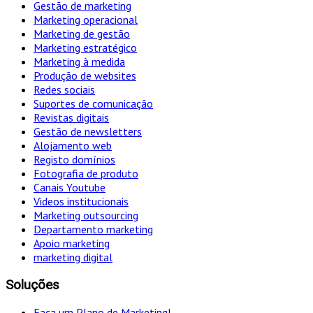
Gestão de marketing
Marketing operacional
Marketing de gestão
Marketing estratégico
Marketing à medida
Produção de websites
Redes sociais
Suportes de comunicação
Revistas digitais
Gestão de newsletters
Alojamento web
Registo domínios
Fotografia de produto
Canais Youtube
Videos institucionais
Marketing outsourcing
Departamento marketing
Apoio marketing
marketing digital
Soluções
Faça um Plano de Marketing!