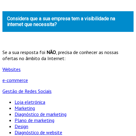
Considera que a sua empresa tem a visibilidade na
internet que necessita?
Se a sua resposta foi
NÃO
, precisa de conhecer as nossas
ofertas no âmbito da Internet:
Websites
e-commerce
Gestão de Redes Sociais
Loja eletrónica
Marketing
Diagnóstico de marketing
Plano de marketing
Design
Diagnóstico de website