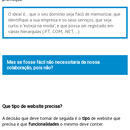
O ideal é... que o seu domínio seja fácil de memorizar, que
identifique a sua empresa e os seus serviços, que seja
curto e "esteja na moda", e que possa ser registado em
várias hierarquias (.PT, .COM, .NET, …)
Mas se fosse fácil não necessitaria da nossa
colaboração, pois não?
Que tipo de website precisa?
A decisão que deve tomar de seguida é o
tipo
de website que
precisa e que
funcionalidades
o mesmo deve conter.