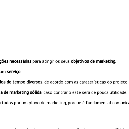
ções necessárias
para atingir os seus
objetivos de marketing
.
 um
serviço
.
dos de tempo diversos
, de acordo com as caraterísticas do projeto
ia de marketing sólida
, caso contrário este será de pouca utilidade.
rtados por um plano de marketing, porque é fundamental comunica