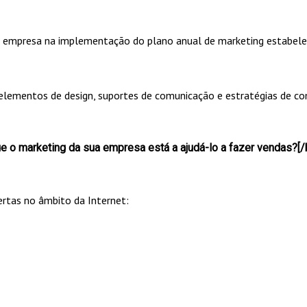
empresa na implementação do plano anual de marketing estabele
e elementos de design, suportes de comunicação e estratégias de c
 o marketing da sua empresa está a ajudá-lo a fazer vendas?[/
ertas no âmbito da Internet: