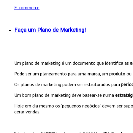
E-commerce
Faça um Plano de Marketing!
Um plano de marketing é um documento que identifica as
a
Pode ser um planeamento para uma
marca
, um
produto
ou
Os planos de marketing podem ser estruturados para
perío
Um bom plano de marketing deve basear-se numa
estratég
Hoje em dia mesmo os "pequenos negócios" devem ser supo
gerar vendas.