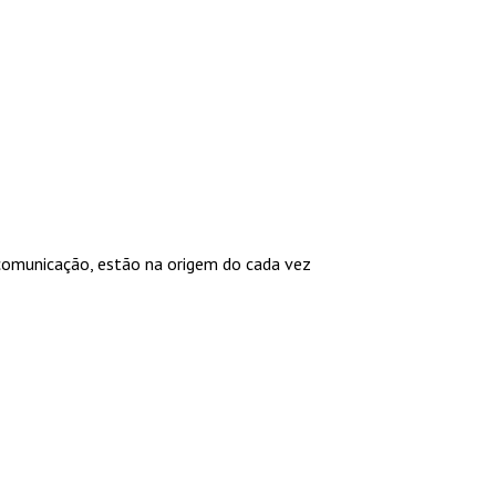
comunicação, estão na origem do cada vez