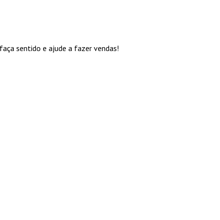
aça sentido e ajude a fazer vendas!