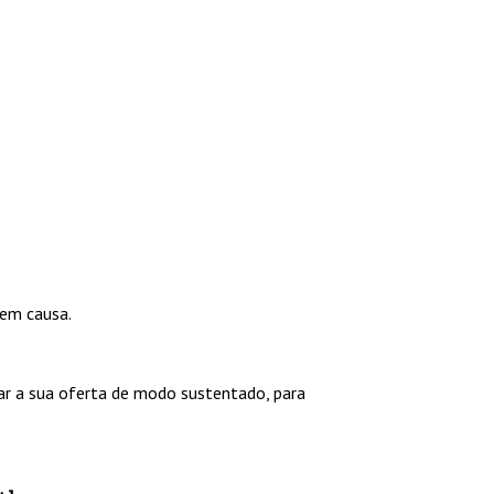
 em causa.
r a sua oferta de modo sustentado, para