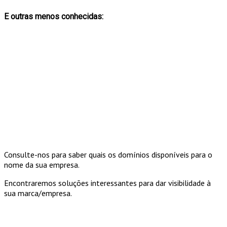
E outras menos conhecidas:
Consulte-nos para saber quais os domínios disponíveis para o
nome da sua empresa.
Encontraremos soluções interessantes para dar visibilidade à
sua marca/empresa.