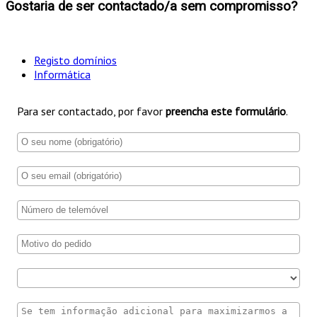
Gostaria de ser contactado/a sem compromisso?
Registo domínios
Informática
Para ser contactado, por favor
preencha este formulário
.