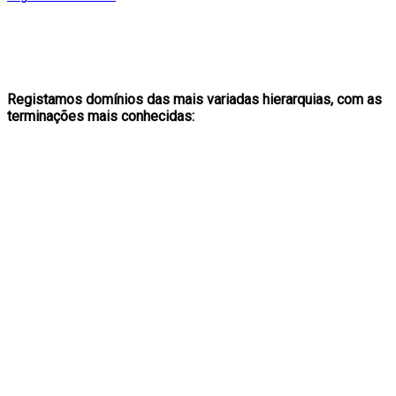
Registamos domínios das mais variadas hierarquias, com as
terminações mais conhecidas: