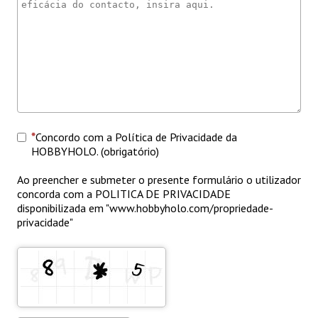
Concordo com a Política de Privacidade da
HOBBYHOLO. (obrigatório)
Ao preencher e submeter o presente formulário o utilizador
concorda com a POLITICA DE PRIVACIDADE
disponibilizada em "www.hobbyholo.com/propriedade-
privacidade"