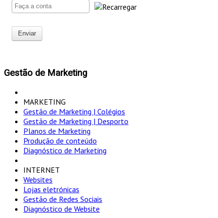
Enviar
Gestão de Marketing
MARKETING
Gestão de Marketing | Colégios
Gestão de Marketing | Desporto
Planos de Marketing
Produção de conteúdo
Diagnóstico de Marketing
INTERNET
Websites
Lojas eletrónicas
Gestão de Redes Sociais
Diagnóstico de Website