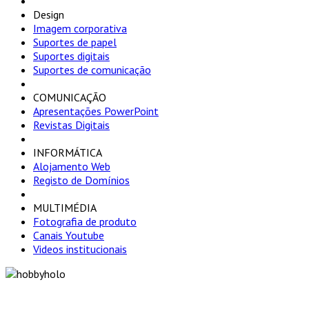
Design
Imagem corporativa
Suportes de papel
Suportes digitais
Suportes de comunicação
COMUNICAÇÃO
Apresentações PowerPoint
Revistas Digitais
INFORMÁTICA
Alojamento Web
Registo de Domínios
MULTIMÉDIA
Fotografia de produto
Canais Youtube
Videos institucionais