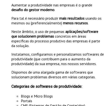
Aumentar a produtividade nas empresas é o grande
desafio do gestor moderno
.
Para tal é necessário produzir
mais resultados
usando os
mesmos ou (preferencialmente)
menos recursos
.
Neste âmbito, o uso de pequenas
aplicações/software
que solucionem problemas
concretos em áreas
específicas do processo produtivo das empresas é parte
da solução.
Instalamos, configuramos e personalizamos softwares de
produtividade (que contribuem para o aumento da
produtividade) da sua empresa, nos nossos servidores.
Dispomos de uma alargada gama de softwares que
solucionam problemas diversos em várias categorias.
Categorias de softwares de produtividade:
Blogs e Micro Blogs
Portais
CMS (Sistemas de Gestão de Conteúdos)