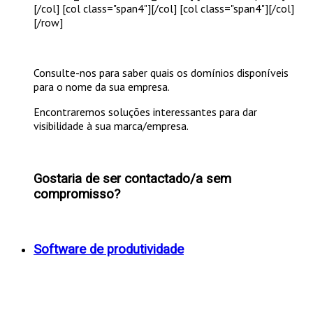
[/col] [col class="span4"]
[/col] [col class="span4"]
[/col]
[/row]
Consulte-nos para saber quais os domínios disponíveis
para o nome da sua empresa.
Encontraremos soluções interessantes para dar
visibilidade à sua marca/empresa.
Gostaria de ser contactado/a sem
compromisso?
Software de produtividade