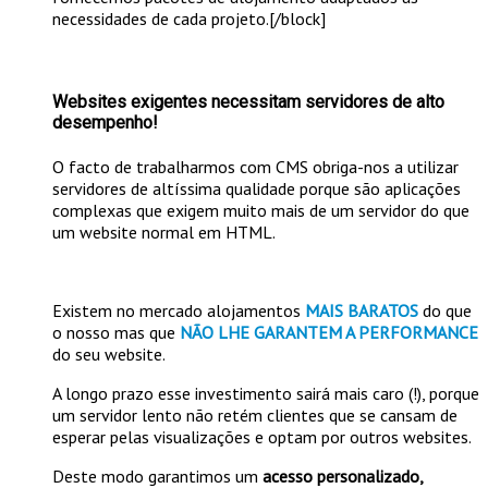
necessidades de cada projeto.[/block]
Websites exigentes necessitam servidores de alto
desempenho!
O facto de trabalharmos com CMS obriga-nos a utilizar
servidores de altíssima qualidade porque são aplicações
complexas que exigem muito mais de um servidor do que
um website normal em HTML.
Existem no mercado alojamentos
MAIS BARATOS
do que
o nosso mas que
NÃO LHE GARANTEM A PERFORMANCE
do seu website.
A longo prazo
esse investimento sairá mais caro (!)
, porque
um servidor lento não retém clientes que se cansam de
esperar pelas visualizações e optam por outros websites.
Deste modo garantimos um
acesso personalizado,