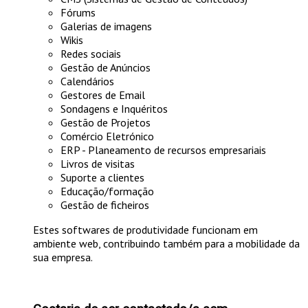
Fórums
Galerias de imagens
Wikis
Redes sociais
Gestão de Anúncios
Calendários
Gestores de Email
Sondagens e Inquéritos
Gestão de Projetos
Comércio Eletrónico
ERP - Planeamento de recursos empresariais
Livros de visitas
Suporte a clientes
Educação/formação
Gestão de ficheiros
Estes softwares de produtividade funcionam em
ambiente web, contribuindo também para a mobilidade da
sua empresa.