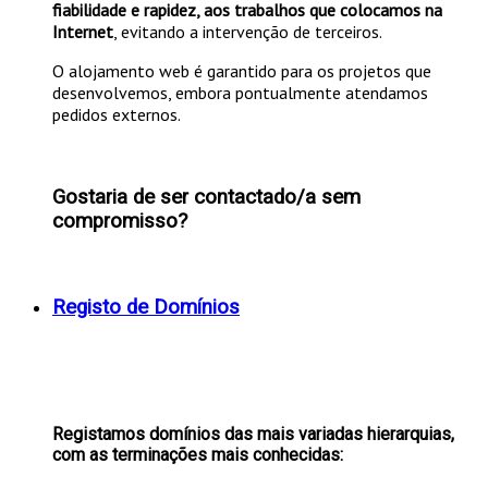
fiabilidade e rapidez, aos trabalhos que colocamos na
Internet
, evitando a intervenção de terceiros.
O alojamento web é garantido para os projetos que
desenvolvemos, embora pontualmente atendamos
pedidos externos.
Gostaria de ser contactado/a sem
compromisso?
Registo de Domínios
Registamos domínios das mais variadas hierarquias,
com as terminações mais conhecidas: