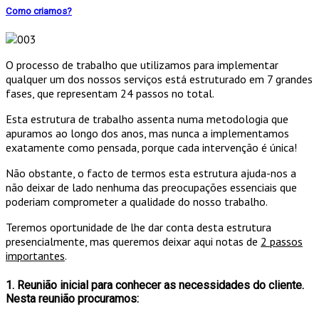
Como criamos?
O processo de trabalho que utilizamos para implementar
qualquer um dos nossos serviços está estruturado em 7 grandes
fases, que representam 24 passos no total.
Esta estrutura de trabalho assenta numa metodologia que
apuramos ao longo dos anos, mas nunca a implementamos
exatamente como pensada, porque cada intervenção é única!
Não obstante, o facto de termos esta estrutura ajuda-nos a
não deixar de lado nenhuma das preocupações essenciais que
poderiam comprometer a qualidade do nosso trabalho.
Teremos oportunidade de lhe dar conta desta estrutura
presencialmente, mas queremos deixar aqui notas de
2 passos
importantes
.
1. Reunião inicial para conhecer as necessidades do cliente.
Nesta reunião procuramos: