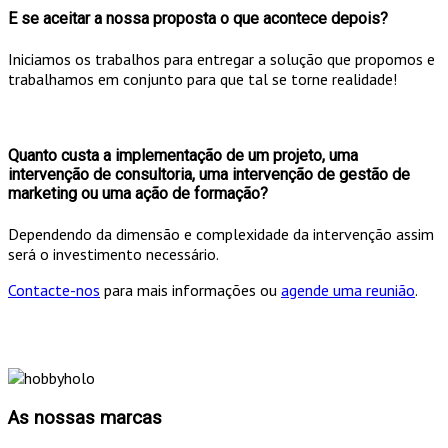
E se aceitar a nossa proposta o que acontece depois?
Iniciamos os trabalhos para entregar a solução que propomos e
trabalhamos em conjunto para que tal se torne realidade!
Quanto custa a implementação de um projeto, uma
intervenção de consultoria, uma intervenção de gestão de
marketing ou uma ação de formação?
Dependendo da dimensão e complexidade da intervenção assim
será o investimento necessário.
Contacte-nos
para mais informações ou
agende uma reunião
.
As nossas marcas