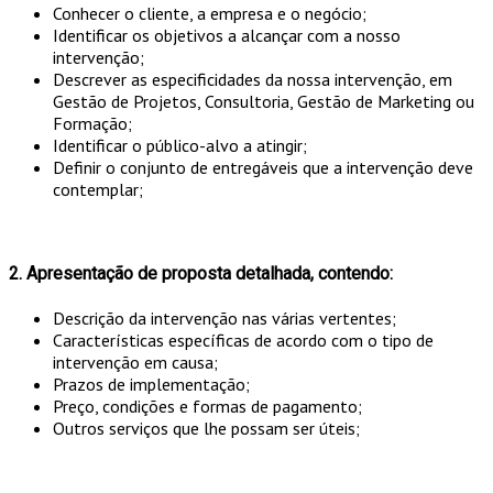
Conhecer o cliente, a empresa e o negócio;
Identificar os objetivos a alcançar com a nosso
intervenção;
Descrever as especificidades da nossa intervenção, em
Gestão de Projetos, Consultoria, Gestão de Marketing ou
Formação;
Identificar o público-alvo a atingir;
Definir o conjunto de entregáveis que a intervenção deve
contemplar;
2. Apresentação de proposta detalhada, contendo:
Descrição da intervenção nas várias vertentes;
Características específicas de acordo com o tipo de
intervenção em causa;
Prazos de implementação;
Preço, condições e formas de pagamento;
Outros serviços que lhe possam ser úteis;