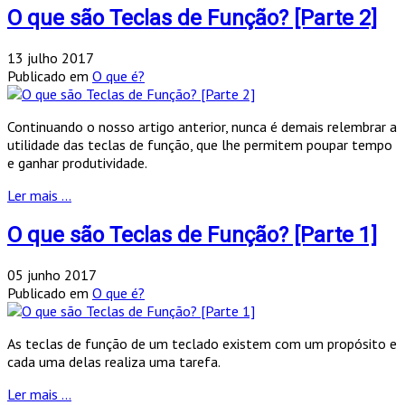
O que são Teclas de Função? [Parte 2]
13 julho 2017
Publicado em
O que é?
Continuando o nosso artigo anterior, nunca é demais relembrar a
utilidade das teclas de função, que lhe permitem poupar tempo
e ganhar produtividade.
Ler mais ...
O que são Teclas de Função? [Parte 1]
05 junho 2017
Publicado em
O que é?
As teclas de função de um teclado existem com um propósito e
cada uma delas realiza uma tarefa.
Ler mais ...