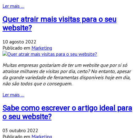
Ler mais ...
Quer atrair mais visitas para o seu
website?
10 agosto 2022
Publicado em
Marketing
Muitas empresas gostariam de ter um website que por si só
atraísse milhares de visitas por dia, certo? No entanto, apesar
da grande variedade de ferramentas disponíveis hoje em dia,
não são todos que o conseguem.
Ler mais ...
Sabe como escrever o artigo ideal para
o seu website?
03 outubro 2022
Publicado em
Marketing