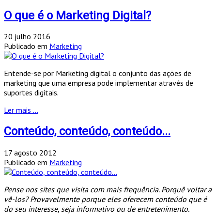
O que é o Marketing Digital?
20 julho 2016
Publicado em
Marketing
Entende-se por Marketing digital o conjunto das ações de
marketing que uma empresa pode implementar através de
suportes digitais.
Ler mais ...
Conteúdo, conteúdo, conteúdo...
17 agosto 2012
Publicado em
Marketing
Pense nos sites que visita com mais frequência. Porquê voltar a
vê-los? Provavelmente porque eles oferecem conteúdo que é
do seu interesse, seja informativo ou de entretenimento.