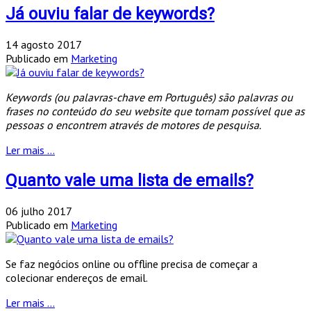
Já ouviu falar de keywords?
14 agosto 2017
Publicado em
Marketing
Keywords (ou palavras-chave em Português) são palavras ou
frases no conteúdo do seu website que tornam possível que as
pessoas o encontrem através de motores de pesquisa.
Ler mais ...
Quanto vale uma lista de emails?
06 julho 2017
Publicado em
Marketing
Se faz negócios online ou offline precisa de começar a
colecionar endereços de email.
Ler mais ...