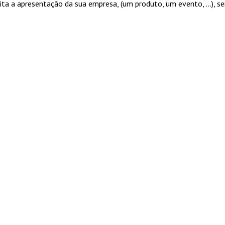
ita a apresentação da sua empresa, (um produto, um evento, …), s