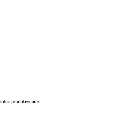
anhar produtividade.