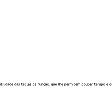
utilidade das teclas de função, que lhe permitem poupar tempo e g