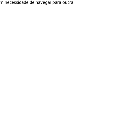
em necessidade de navegar para outra