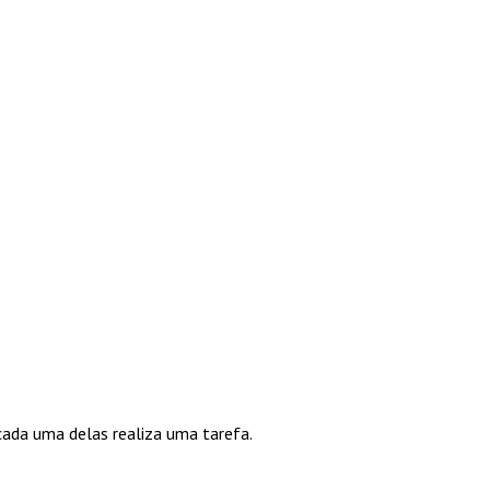
ada uma delas realiza uma tarefa.