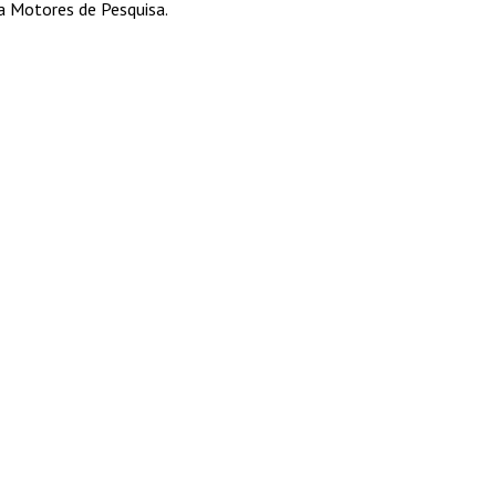
ra Motores de Pesquisa.