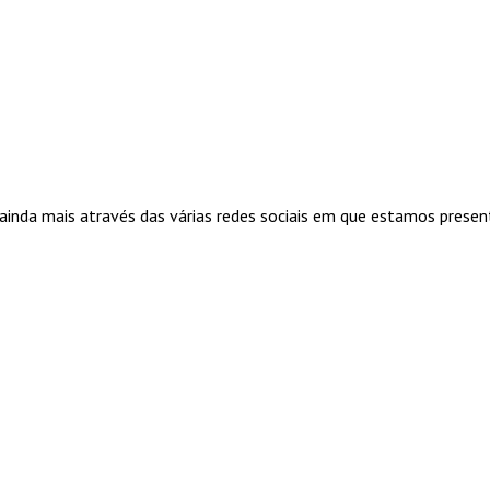
ainda mais através das várias redes sociais em que estamos presen