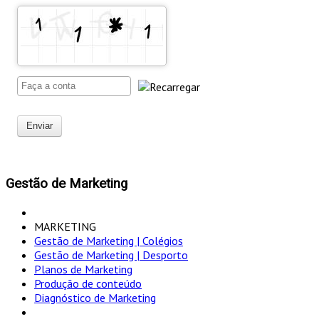
Enviar
Gestão de Marketing
MARKETING
Gestão de Marketing | Colégios
Gestão de Marketing | Desporto
Planos de Marketing
Produção de conteúdo
Diagnóstico de Marketing