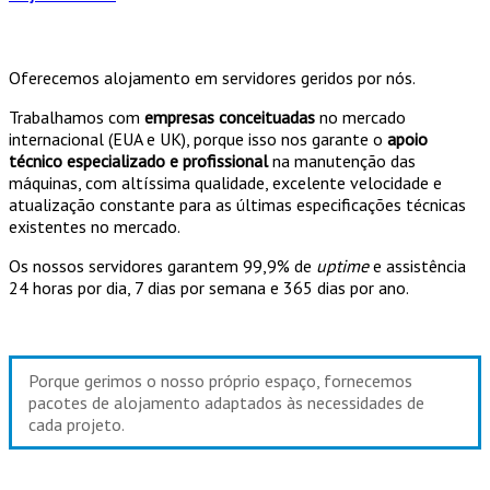
Oferecemos alojamento em servidores geridos por nós.
Trabalhamos com
empresas conceituadas
no mercado
internacional (EUA e UK), porque isso nos garante o
apoio
técnico especializado e profissional
na manutenção das
máquinas, com altíssima qualidade, excelente velocidade e
atualização constante para as últimas especificações técnicas
existentes no mercado.
Os nossos servidores garantem 99,9% de
uptime
e assistência
24 horas por dia, 7 dias por semana e 365 dias por ano.
Porque gerimos o nosso próprio espaço, fornecemos
pacotes de alojamento adaptados às necessidades de
cada projeto.