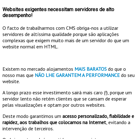
Websites exigentes necessitam servidores de alto
desempenho!
O facto de trabalharmos com CMS obriga-nos a utilizar
servidores de altíssima qualidade porque são aplicações
complexas que exigem muito mais de um servidor do que um
website normal em HTML.
Existem no mercado alojamentos
MAIS BARATOS
do que o
nosso mas que
NÃO LHE GARANTEM A PERFORMANCE
do seu
website.
A longo prazo
esse investimento sairá mais caro (!)
, porque um
servidor lento não retém clientes que se cansam de esperar
pelas visualizações e optam por outros websites.
Deste modo garantimos um
acesso personalizado, fiabilidade e
rapidez, aos trabalhos que colocamos na Internet
, evitando a
intervenção de terceiros.