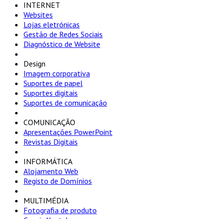
INTERNET
Websites
Lojas eletrónicas
Gestão de Redes Sociais
Diagnóstico de Website
Design
Imagem corporativa
Suportes de papel
Suportes digitais
Suportes de comunicação
COMUNICAÇÃO
Apresentações PowerPoint
Revistas Digitais
INFORMÁTICA
Alojamento Web
Registo de Domínios
MULTIMÉDIA
Fotografia de produto