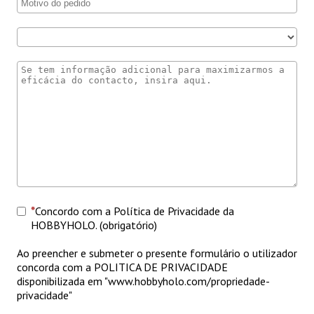
Concordo com a Política de Privacidade da
HOBBYHOLO. (obrigatório)
Ao preencher e submeter o presente formulário o utilizador
concorda com a POLITICA DE PRIVACIDADE
disponibilizada em "www.hobbyholo.com/propriedade-
privacidade"