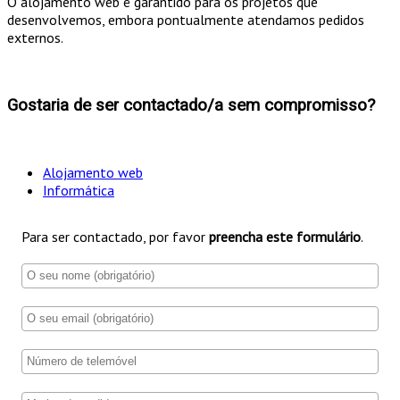
O alojamento web é garantido para os projetos que
desenvolvemos, embora pontualmente atendamos pedidos
externos.
Gostaria de ser contactado/a sem compromisso?
Alojamento web
Informática
Para ser contactado, por favor
preencha este formulário
.