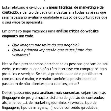
Este relatório é dividido em
áreas técnicas, de marketing e de
conteúdo
, e dentro de cada uma destas em todas as áreas que
seja necessário avaliar a qualidade e custo de oportunidade que
o seu website apresenta.
Em primeiro lugar fazemos uma
análise crítica do website
enquanto um todo
.
Que imagem transmite do seu negócio?
Qual a primeira impressão que causa junto dos
visitantes?
Nesta fase pretendemos perceber se as pessoas gostam do seu
website mesmo quando não têm interesse em comprar os seus
produtos e serviços. Se sim, a probabilidade de o partilharem
com outras é maior, e é maior também a possibilidade de
passarem de não-clientes para clientes, certo?
Depois passamos para
análises mais concretas
, sejam técnicas
(linguagem de programação, sistema de gestão de conteúdos,
alojamento, …), de marketing (domínio, keywords, tipo de
linguagem, tipo de imagens, …), ou de conteúdo (produtos,