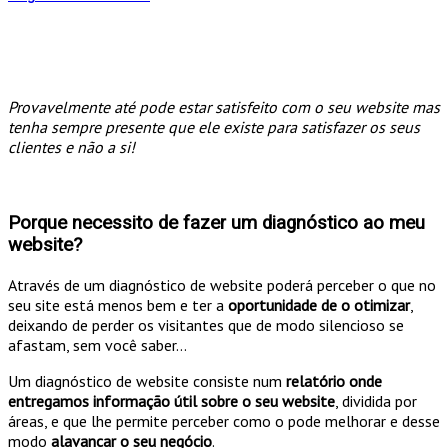
Provavelmente até pode estar satisfeito com o seu website mas
tenha sempre presente que ele existe para satisfazer os seus
clientes e não a si!
Porque necessito de fazer um diagnóstico ao meu
website?
Através de um diagnóstico de website poderá perceber o que no
seu site está menos bem e ter a
oportunidade de o otimizar
,
deixando de perder os visitantes que de modo silencioso se
afastam, sem você saber…
Um diagnóstico de website consiste num
relatório onde
entregamos informação útil sobre o seu website
, dividida por
áreas, e que lhe permite perceber como o pode melhorar e desse
modo
alavancar o seu negócio
.