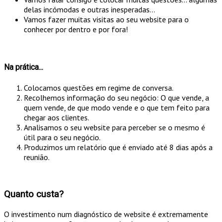
delas incómodas e outras inesperadas...
Vamos fazer muitas visitas ao seu website para o
conhecer por dentro e por fora!
Na prática...
Colocamos questões em regime de conversa.
Recolhemos informação do seu negócio: O que vende, a
quem vende, de que modo vende e o que tem feito para
chegar aos clientes.
Analisamos o seu website para perceber se o mesmo é
útil para o seu negócio.
Produzimos um relatório que é enviado até 8 dias após a
reunião.
Quanto custa?
O investimento num diagnóstico de website é extremamente