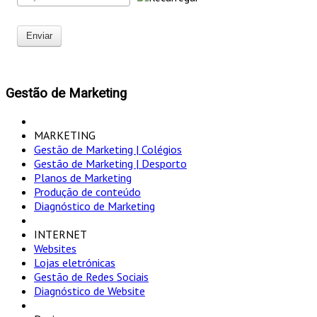
Enviar
Gestão de Marketing
MARKETING
Gestão de Marketing | Colégios
Gestão de Marketing | Desporto
Planos de Marketing
Produção de conteúdo
Diagnóstico de Marketing
INTERNET
Websites
Lojas eletrónicas
Gestão de Redes Sociais
Diagnóstico de Website