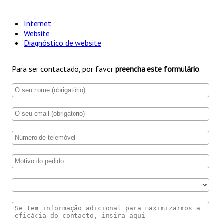
Internet
Website
Diagnóstico de website
Para ser contactado, por favor
preencha este formulário
.