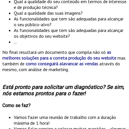
Qual a qualidade do seu conteúdo em termos de interesse
e de produção técnica?
Qual a qualidade das suas imagens?
As funcionalidades que tem são adequadas para alcançar
o seu público-alvo?
As funcionalidades que tem são adequadas para alcançar
os objetivos do seu website?
...
No final resultará um documento que compila não só
as
melhores soluções para a correta produção do seu website
mas
também de
como conseguirá alavancar as vendas
através do
mesmo, com análise de marketing.
Está pronto para solicitar um diagnóstico? Se sim,
nós estamos prontos para o fazer!
Como se faz?
Vamos fazer uma reunião de trabalho com a duração
máxima de 1 hora!
Vamos falar consigo e colocar muitas questões... algumas