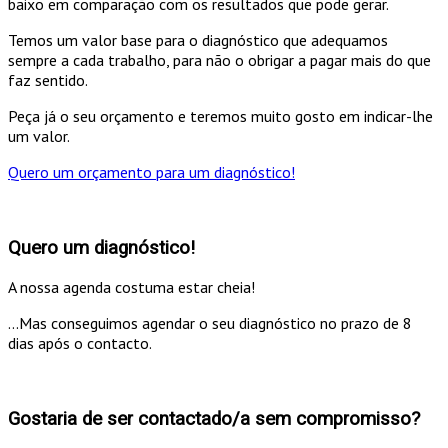
baixo em comparação com os resultados que pode gerar.
Temos um valor base para o diagnóstico que adequamos
sempre a cada trabalho, para não o obrigar a pagar mais do que
faz sentido.
Peça já o seu orçamento e teremos muito gosto em indicar-lhe
um valor.
Quero um orçamento para um diagnóstico!
Quero um diagnóstico!
A nossa agenda costuma estar cheia!
...Mas conseguimos agendar o seu diagnóstico no prazo de 8
dias após o contacto.
Gostaria de ser contactado/a sem compromisso?