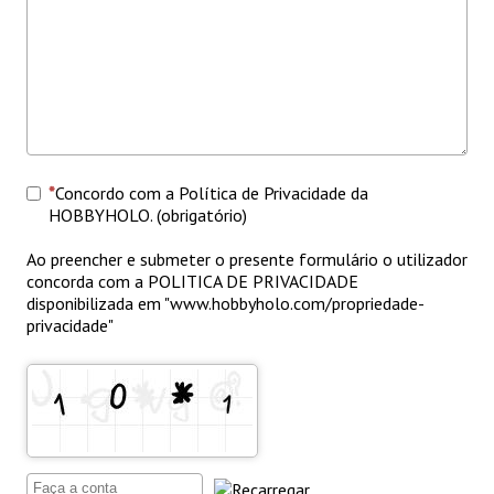
Concordo com a Política de Privacidade da
HOBBYHOLO. (obrigatório)
Ao preencher e submeter o presente formulário o utilizador
concorda com a POLITICA DE PRIVACIDADE
disponibilizada em "www.hobbyholo.com/propriedade-
privacidade"