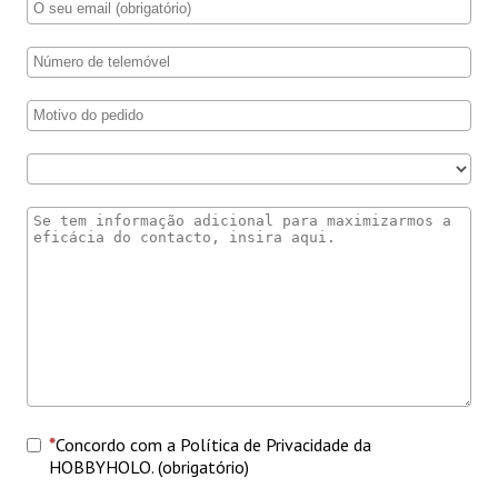
Concordo com a Política de Privacidade da
HOBBYHOLO. (obrigatório)