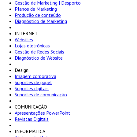
Gestão de Marketing | Desporto
Planos de Marketing
Produção de conteúdo
Diagnóstico de Marketing
INTERNET
Websites
Lojas eletrónicas
Gestão de Redes Sociais
Diagnóstico de Website
Design
Imagem corporativa
Suportes de papel
Suportes digitais
Suportes de comunicação
COMUNICAÇÃO
Apresentações PowerPoint
Revistas Digitais
INFORMÁTICA