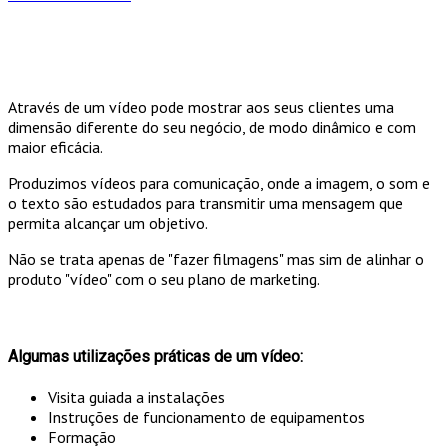
Através de um vídeo pode mostrar aos seus clientes uma
dimensão diferente do seu negócio, de modo dinâmico e com
maior eficácia.
Produzimos vídeos para comunicação, onde a imagem, o som e
o texto são estudados para transmitir uma mensagem que
permita alcançar um objetivo.
Não se trata apenas de "fazer filmagens" mas sim de alinhar o
produto "vídeo" com o seu plano de marketing.
Algumas utilizações práticas de um vídeo:
Visita guiada a instalações
Instruções de funcionamento de equipamentos
Formação