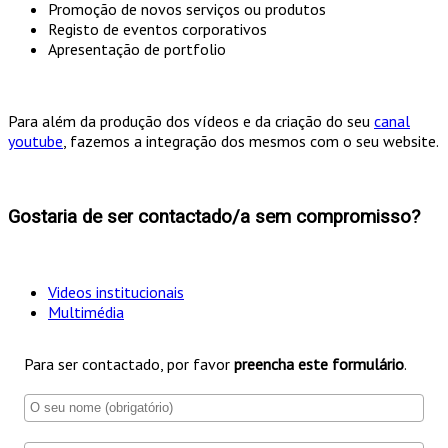
Promoção de novos serviços ou produtos
Registo de eventos corporativos
Apresentação de portfolio
Para além da produção dos vídeos e da criação do seu
canal
youtube
, fazemos a integração dos mesmos com o seu website.
Gostaria de ser contactado/a sem compromisso?
Videos institucionais
Multimédia
Para ser contactado, por favor
preencha este formulário
.