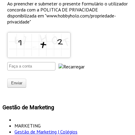
Ao preencher e submeter o presente formulário o utilizador
concorda com a POLITICA DE PRIVACIDADE
disponibilizada em "www.hobbyholo.com/propriedade-
privacidade"
Enviar
Gestão de Marketing
MARKETING
Gestão de Marketing | Colégios