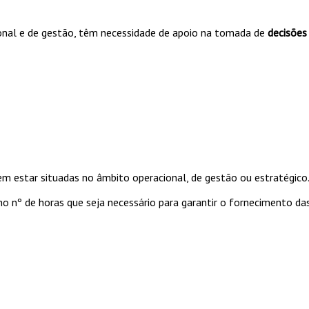
ional e de gestão, têm necessidade de apoio na tomada de
decisões
m estar situadas no âmbito operacional, de gestão ou estratégico
o nº de horas que seja necessário para garantir o fornecimento d