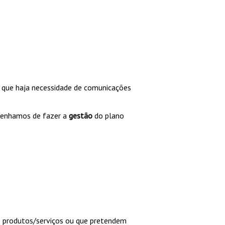
 que haja necessidade de comunicações
 tenhamos de fazer a
gestão
do plano
 produtos/serviços ou que pretendem