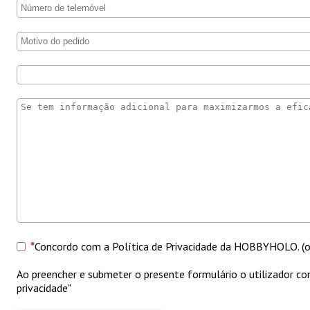
Concordo com a Política de Privacidade da HOBBYHOLO. (ob
Ao preencher e submeter o presente formulário o utilizador
privacidade"