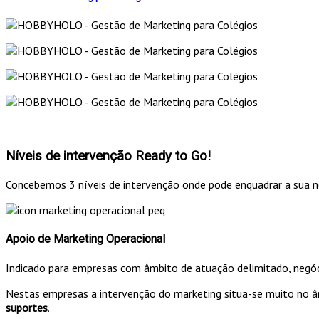
Níveis de intervenção Ready to Go!
Concebemos 3 níveis de intervenção onde pode enquadrar a sua ne
Apoio de Marketing Operacional
Indicado para empresas com âmbito de atuação delimitado, negóc
Nestas empresas a intervenção do marketing situa-se muito no 
suportes
.