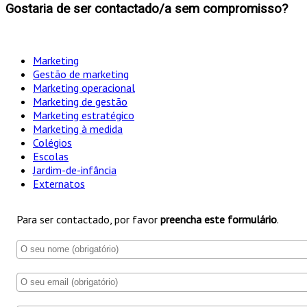
Gostaria de ser contactado/a sem compromisso?
Marketing
Gestão de marketing
Marketing operacional
Marketing de gestão
Marketing estratégico
Marketing à medida
Colégios
Escolas
Jardim-de-infância
Externatos
Para ser contactado, por favor
preencha este formulário
.