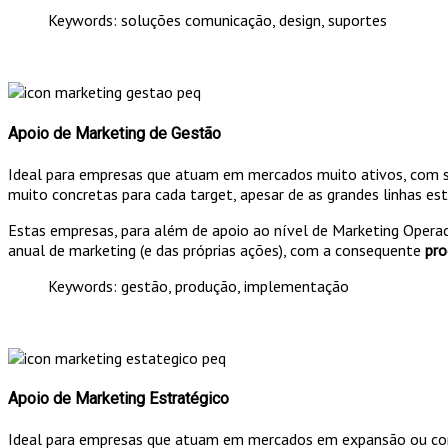
Keywords: soluções comunicação, design, suportes
Apoio de Marketing de Gestão
Ideal para empresas que atuam em mercados muito ativos, com s
muito concretas para cada target, apesar de as grandes linhas es
Estas empresas, para além de apoio ao nível de Marketing Opera
anual de marketing (e das próprias ações), com a consequente
pr
Keywords: gestão, produção, implementação
Apoio de Marketing Estratégico
Ideal para empresas que atuam em mercados em expansão ou com