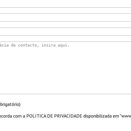
rigatório)
 concorda com a POLITICA DE PRIVACIDADE disponibilizada em "ww