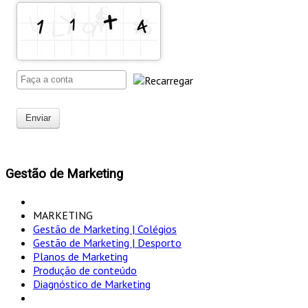
Enviar
Gestão de Marketing
MARKETING
Gestão de Marketing | Colégios
Gestão de Marketing | Desporto
Planos de Marketing
Produção de conteúdo
Diagnóstico de Marketing