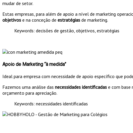
mudar de setor.
Estas empresas, para além de apoio a nível de marketing operac
objetivos
e na conceção de
estratégias
de marketing.
Keywords: decisões de gestão, objetivos, estratégias
Apoio de Marketing “à medida”
Ideal para empresa com necessidade de apoio específico que pode
Fazemos uma análise das
necessidades identificadas
e com base n
orçamento para apreciação.
Keywords: necessidades identificadas