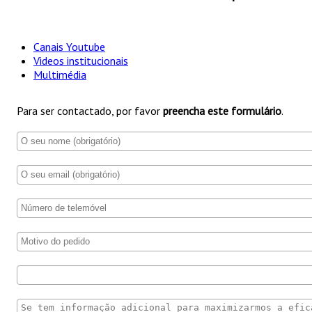
Canais Youtube
Videos institucionais
Multimédia
Para ser contactado, por favor
preencha este formulário
.