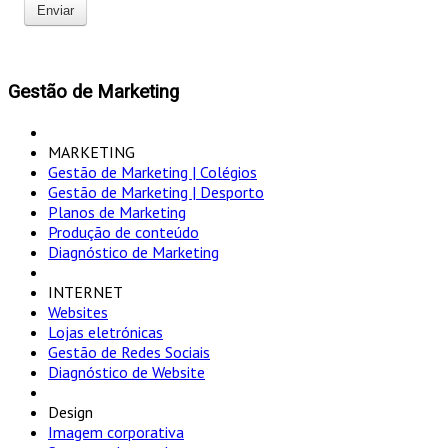
Enviar
Gestão de Marketing
MARKETING
Gestão de Marketing | Colégios
Gestão de Marketing | Desporto
Planos de Marketing
Produção de conteúdo
Diagnóstico de Marketing
INTERNET
Websites
Lojas eletrónicas
Gestão de Redes Sociais
Diagnóstico de Website
Design
Imagem corporativa