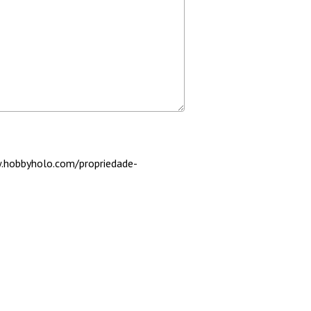
w.hobbyholo.com/propriedade-