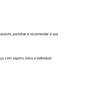
sistir, partilhar e recomendar a sua
o com aspeto único e individual.