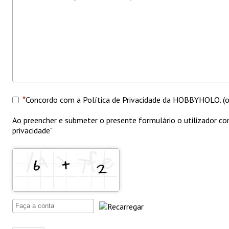
Concordo com a Política de Privacidade da HOBBYHOLO. (ob
Ao preencher e submeter o presente formulário o utilizador
privacidade"