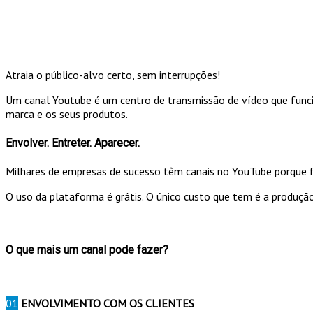
Atraia o público-alvo certo, sem interrupções!
Um canal Youtube é um centro de transmissão de vídeo que funcion
marca e os seus produtos.
Envolver. Entreter. Aparecer.
Milhares de empresas de sucesso têm canais no YouTube porque f
O uso da plataforma é grátis. O único custo que tem é a produçã
O que mais um canal pode fazer?
01
ENVOLVIMENTO COM OS CLIENTES