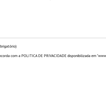
rigatório)
 concorda com a POLITICA DE PRIVACIDADE disponibilizada em "ww