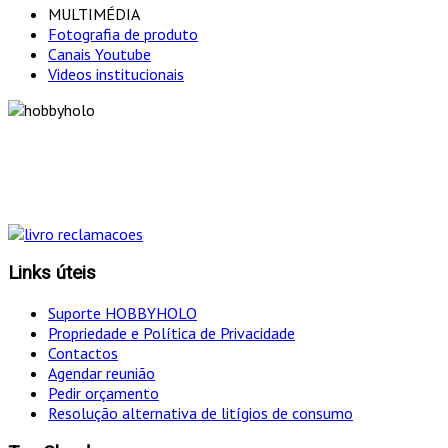
MULTIMÉDIA
Fotografia de produto
Canais Youtube
Videos institucionais
"Só optamos pelo ca
Links úteis
Suporte HOBBYHOLO
Propriedade e Política de Privacidade
Contactos
Agendar reunião
Pedir orçamento
Resolução alternativa de litígios de consumo