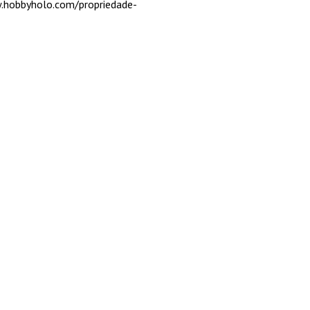
w.hobbyholo.com/propriedade-