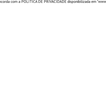
 concorda com a POLITICA DE PRIVACIDADE disponibilizada em "ww