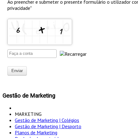
Ao preencher e submeter o presente formulário o utilizador
privacidade"
Enviar
Gestão de Marketing
MARKETING
Gestão de Marketing | Colégios
Gestão de Marketing | Desporto
Planos de Marketing