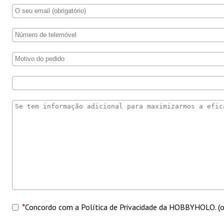
Concordo com a Política de Privacidade da HOBBYHOLO. (ob