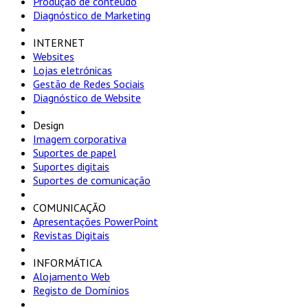
Produção de conteúdo
Diagnóstico de Marketing
INTERNET
Websites
Lojas eletrónicas
Gestão de Redes Sociais
Diagnóstico de Website
Design
Imagem corporativa
Suportes de papel
Suportes digitais
Suportes de comunicação
COMUNICAÇÃO
Apresentações PowerPoint
Revistas Digitais
INFORMÁTICA
Alojamento Web
Registo de Domínios