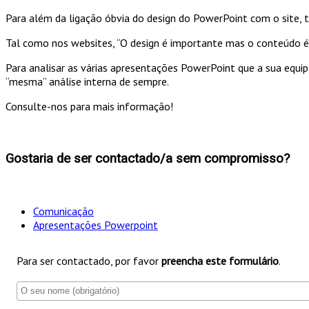
Para além da ligação óbvia do design do PowerPoint com o site, 
Tal como nos websites, “O design é importante mas o conteúdo é r
Para analisar as várias apresentações PowerPoint que a sua equip
“mesma” análise interna de sempre.
Consulte-nos para mais informação!
Gostaria de ser contactado/a sem compromisso?
Comunicação
Apresentações Powerpoint
Para ser contactado, por favor
preencha este formulário
.