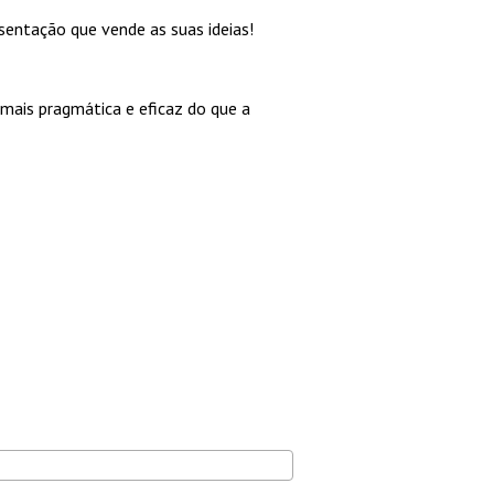
sentação que vende as suas ideias!
 mais pragmática e eficaz do que a