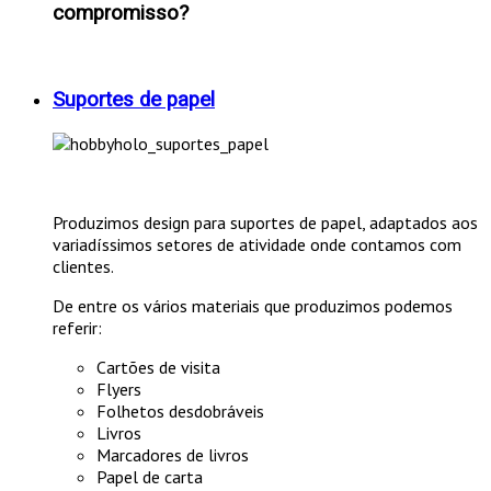
compromisso?
Suportes de papel
Produzimos design para suportes de papel, adaptados aos
variadíssimos setores de atividade onde contamos com
clientes.
De entre os vários materiais que produzimos podemos
referir:
Cartões de visita
Flyers
Folhetos desdobráveis
Livros
Marcadores de livros
Papel de carta