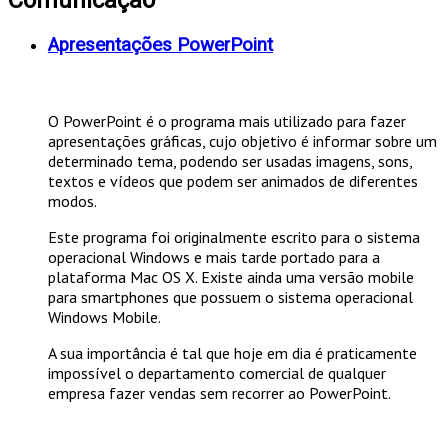
Apresentações PowerPoint
O PowerPoint é o programa mais utilizado para fazer
apresentações gráficas, cujo objetivo é informar sobre um
determinado tema, podendo ser usadas imagens, sons,
textos e vídeos que podem ser animados de diferentes
modos.
Este programa foi originalmente escrito para o sistema
operacional Windows e mais tarde portado para a
plataforma Mac OS X. Existe ainda uma versão mobile
para smartphones que possuem o sistema operacional
Windows Mobile.
A sua importância é tal que hoje em dia é praticamente
impossível o departamento comercial de qualquer
empresa fazer vendas sem recorrer ao PowerPoint.