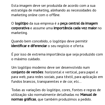
Esta imagem deve ser produzida de acordo com a sua
estratégia de marketing, alinhando as necessidades do
marketing online com o offline.
O
logótipo
da sua empresa é a
peça central da imagem
corporativa
e assume uma
importância cada vez maior
no
marketing.
Quando bem concebido, o logótipo deve permitir
identificar e diferenciar
o seu negócio e oferta.
É por isso de extrema importância que seja produzido com
o máximo cuidado.
Um logótipo moderno deve ser desenvolvido num
conjunto de versões
: horizontal e vertical, para papel e
para web, para redes sociais, para têxtil, para aplicação em
fundos brancos, transparentes e de cor, etc...
Todas as variações do logótipo, cores, fontes e regras de
utilização são normalmente detalhadas no
Manual de
normas gráficas
, que também produzimos a pedido.