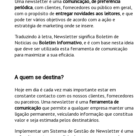
Uma newsletter é uma
comunicação, de preferência
periódica
, com clientes, fornecedores ou público em geral,
com o propósito de
entregar novidades aos leitores
, e que
pode ter vários objetivos de acordo com a ação e
estratégia de marketing onde se insere.
Traduzindo à letra, Newsletter significa Boletim de
Noticias ou
Boletim Informativo
, e é com base nesta ideia
que deve ser utilizada esta ferramenta de comunicação
para maximizar a sua eficácia.
A quem se destina?
Hoje em dia é cada vez mais importante estar em
constante contacto com os nossos clientes, fornecedores
ou parceiros. Uma newsletter é uma
ferramenta de
comunicação
que permite a qualquer empresa manter uma
ligação permanente, veiculando informação que constitua
valor e seja estimada pelos destinatários.
Implementar um Sistema de Gestão de Newsletter é uma