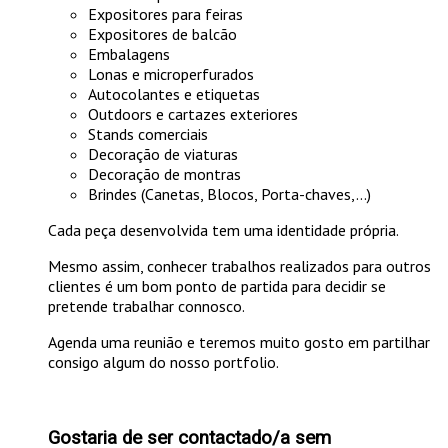
Expositores para feiras
Expositores de balcão
Embalagens
Lonas e microperfurados
Autocolantes e etiquetas
Outdoors e cartazes exteriores
Stands comerciais
Decoração de viaturas
Decoração de montras
Brindes (Canetas, Blocos, Porta-chaves,...)
Cada peça desenvolvida tem uma identidade própria.
Mesmo assim, conhecer trabalhos realizados para outros
clientes é um bom ponto de partida para decidir se
pretende trabalhar connosco.
Agenda uma reunião e teremos muito gosto em partilhar
consigo algum do nosso portfolio.
Gostaria de ser contactado/a sem