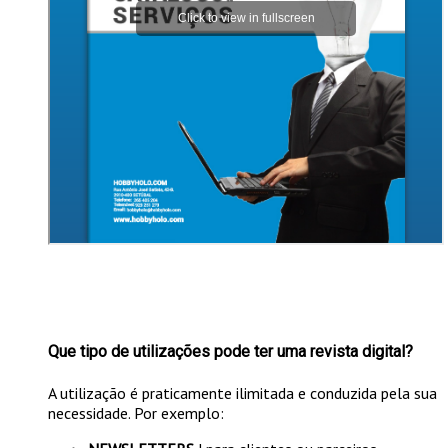
Que tipo de utilizações pode ter uma revista digital?
A utilização é praticamente ilimitada e conduzida pela sua
necessidade. Por exemplo: