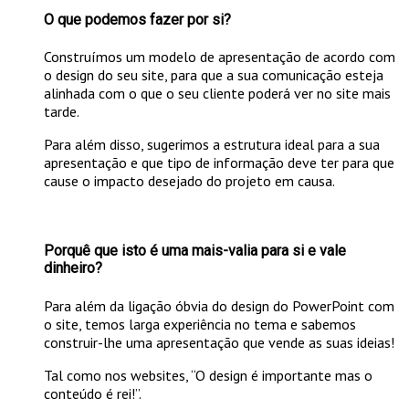
O que podemos fazer por si?
Construímos um modelo de apresentação de acordo com
o design do seu site, para que a sua comunicação esteja
alinhada com o que o seu cliente poderá ver no site mais
tarde.
Para além disso, sugerimos a estrutura ideal para a sua
apresentação e que tipo de informação deve ter para que
cause o impacto desejado do projeto em causa.
Porquê que isto é uma mais-valia para si e vale
dinheiro?
Para além da ligação óbvia do design do PowerPoint com
o site, temos larga experiência no tema e sabemos
construir-lhe uma apresentação que vende as suas ideias!
Tal como nos websites, “O design é importante mas o
conteúdo é rei!”.