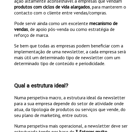
ação altamente aconselhável a empresas que vendam
produtos com ciclos de vida alargados
, para manterem o
contacto com o cliente entre vendas/compras.
Pode servir ainda como um excelente
mecanismo de
vendas
, de apoio pós-venda ou como estratégia de
reforço de marca.
Se bem que todas as empresas podem beneficiar com a
implementação de uma newsletter, a cada empresa será
mais útil um determinado tipo de newsletter com um
determinado tipo de conteúdo e periodicidade.
Qual a estrutura ideal?
Numa perspetiva macro, a estrutura ideal da newsletter
para a sua empresa depende do setor de atividade onde
atua, da tipologia de produtos ou serviços que vende, do
seu plano de marketing, entre outros.
Numa perspetiva mais operacional, a newsletter deve ser
estruturada tendo por base de
3 fatores muito