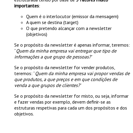
importantes
:
Quem é o interlocutor (emissor da mensagem)
A quem se destina (target)
O que pretendo alcançar com a newsletter
(objetivos)
Se o propósito da newsletter é apenas informar, teremos:
“
Quem da minha empresa vai entregar que tipo de
informações a que grupo de pessoas?
”
Se o propósito da newsletter for vender produtos,
teremos: “
Quem da minha empresa vai propor vendas de
que produtos, a que preços e em que condições de
venda a que grupos de clientes?
”
Se o propósito da newsletter for misto, ou seja, informar
e fazer vendas por exemplo, devem definir-se as
estruturas respetivas para cada um dos propósitos e dos
objetivos.