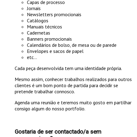
Capas de processo
Jornais
Newsletters promocionais
Catálogos
Manuais técnicos
Cadernetas
Banners promocionais
Calendários de bolso, de mesa ou de parede
Envelopes e sacos de papel
etc...
Cada peça desenvolvida tem uma identidade própria.
Mesmo assim, conhecer trabalhos realizados para outros
clientes é um bom ponto de partida para decidir se
pretende trabalhar connosco.
Agenda uma reunião e teremos muito gosto em partilhar
consigo algum do nosso portfolio.
Gostaria de ser contactado/a sem