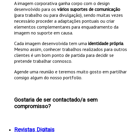
A imagem corporativa ganha corpo com o design
desenvolvido para os
vários suportes de comunicação
(para trabalho ou para divulgação), sendo muitas vezes
necessário proceder a adaptações pontuais ou criar
elementos complementares para enquadramento da
imagem no suporte em causa.
Cada imagem desenvolvida tem uma
identidade própria
.
Mesmo assim, conhecer trabalhos realizados para outros
clientes é um bom ponto de partida para decidir se
pretende trabalhar connosco.
Agende uma reunião e teremos muito gosto em partilhar
consigo algum do nosso portfolio.
Gostaria de ser contactado/a sem
compromisso?
Revistas Digitais