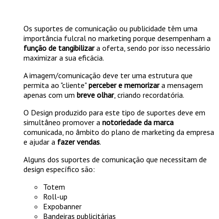
Os suportes de comunicação ou publicidade têm uma
importância fulcral no marketing porque desempenham a
função de tangibilizar
a oferta, sendo por isso necessário
maximizar a sua eficácia.
A imagem/comunicação deve ter uma estrutura que
permita ao "cliente"
perceber e memorizar
a mensagem
apenas com um
breve olhar
, criando recordatória.
O Design produzido para este tipo de suportes deve em
simultâneo promover a
notoriedade da marca
comunicada, no âmbito do plano de marketing da empresa
e ajudar a
fazer vendas
.
Alguns dos suportes de comunicação que necessitam de
design específico são:
Totem
Roll-up
Expobanner
Bandeiras publicitárias