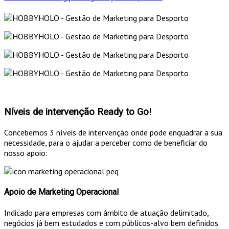
Níveis de intervenção Ready to Go!
Concebemos 3 níveis de intervenção onde pode enquadrar a sua
necessidade, para o ajudar a perceber como de beneficiar do
nosso apoio:
Apoio de Marketing Operacional
Indicado para empresas com âmbito de atuação delimitado,
negócios já bem estudados e com públicos-alvo bem definidos.