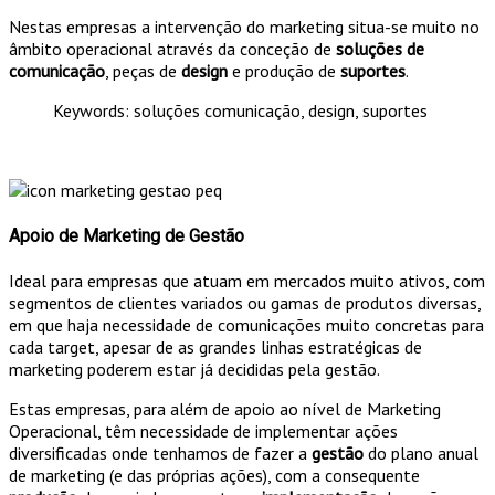
Nestas empresas a intervenção do marketing situa-se muito no
âmbito operacional através da conceção de
soluções de
comunicação
, peças de
design
e produção de
suportes
.
Keywords: soluções comunicação, design, suportes
Apoio de Marketing de Gestão
Ideal para empresas que atuam em mercados muito ativos, com
segmentos de clientes variados ou gamas de produtos diversas,
em que haja necessidade de comunicações muito concretas para
cada target, apesar de as grandes linhas estratégicas de
marketing poderem estar já decididas pela gestão.
Estas empresas, para além de apoio ao nível de Marketing
Operacional, têm necessidade de implementar ações
diversificadas onde tenhamos de fazer a
gestão
do plano anual
de marketing (e das próprias ações), com a consequente