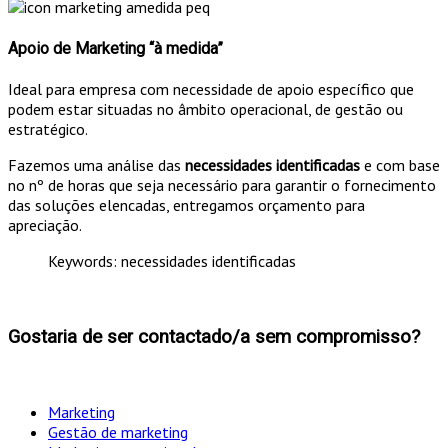
Apoio de Marketing “à medida”
Ideal para empresa com necessidade de apoio específico que
podem estar situadas no âmbito operacional, de gestão ou
estratégico.
Fazemos uma análise das
necessidades identificadas
e com base
no nº de horas que seja necessário para garantir o fornecimento
das soluções elencadas, entregamos orçamento para
apreciação.
Keywords: necessidades identificadas
Gostaria de ser contactado/a sem compromisso?
Marketing
Gestão de marketing