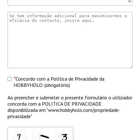
Concordo com a Política de Privacidade da
HOBBYHOLO. (obrigatório)
Ao preencher e submeter o presente formulário o utilizador
concorda com a POLITICA DE PRIVACIDADE
disponibilizada em "www.hobbyholo.com/propriedade-
privacidade"