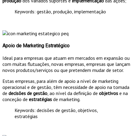
produção
dos variados suportes e
implementação
das ações;
Keywords: gestão, produção, implementação
Apoio de Marketing Estratégico
Ideal para empresas que atuam em mercados em expansão ou
com muitas flutuações, novas empresas, empresas que lançam
novos produtos/serviços ou que pretendem mudar de setor.
Estas empresas, para além de apoio a nível de marketing
operacional e de gestão, têm necessidade de apoio na tomada
de
decisões de gestão
, ao nível da definição de
objetivos
e na
conceção de
estratégias
de marketing.
Keywords: decisões de gestão, objetivos,
estratégias