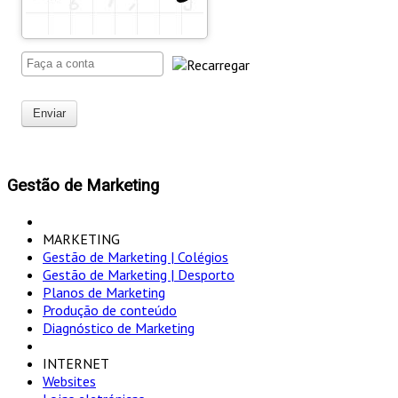
Enviar
Gestão de Marketing
MARKETING
Gestão de Marketing | Colégios
Gestão de Marketing | Desporto
Planos de Marketing
Produção de conteúdo
Diagnóstico de Marketing
INTERNET
Websites