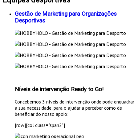
Gestão de Marketing para Organizações
Desportivas
Níveis de intervenção Ready to Go!
Concebemos 3 níveis de intervenção onde pode enquadrar
a sua necessidade, para o ajudar a perceber como de
beneficiar do nosso apoio:
[row][col class="span2"]