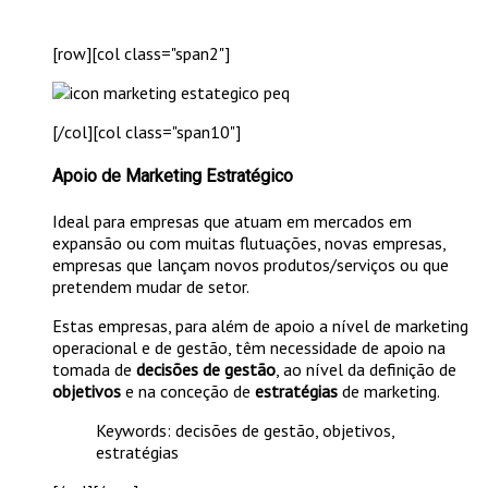
[row][col class="span2"]
[/col][col class="span10"]
Apoio de Marketing Estratégico
Ideal para empresas que atuam em mercados em
expansão ou com muitas flutuações, novas empresas,
empresas que lançam novos produtos/serviços ou que
pretendem mudar de setor.
Estas empresas, para além de apoio a nível de marketing
operacional e de gestão, têm necessidade de apoio na
tomada de
decisões de gestão
, ao nível da definição de
objetivos
e na conceção de
estratégias
de marketing.
Keywords: decisões de gestão, objetivos,
estratégias