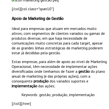
[/col][col class="span10"]
Apoio de Marketing de Gestão
Ideal para empresas que atuam em mercados muito
ativos, com segmentos de clientes variados ou gamas de
produtos diversas, em que haja necessidade de
comunicações muito concretas para cada target, apesar
de as grandes linhas estratégicas de marketing poderem
estar já decididas pela gestão.
Estas empresas, para além de apoio ao nível de Marketing
Operacional, têm necessidade de implementar ações
diversificadas onde tenhamos de fazer a
gestão
do plano
anual de marketing (e das próprias ações), com a
consequente
produção
dos variados suportes e
implementação
das ações;
Keywords: gestão, produção, implementação
[/col][/row]