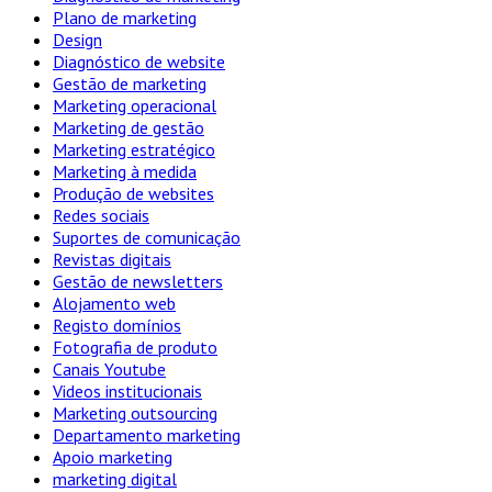
Plano de marketing
Design
Diagnóstico de website
Gestão de marketing
Marketing operacional
Marketing de gestão
Marketing estratégico
Marketing à medida
Produção de websites
Redes sociais
Suportes de comunicação
Revistas digitais
Gestão de newsletters
Alojamento web
Registo domínios
Fotografia de produto
Canais Youtube
Videos institucionais
Marketing outsourcing
Departamento marketing
Apoio marketing
marketing digital