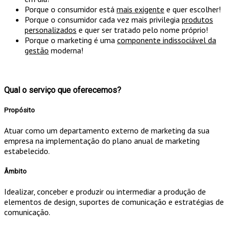
Porque o consumidor está
mais exigente
e quer escolher!
Porque o consumidor cada vez mais privilegia
produtos
personalizados
e quer ser tratado pelo nome próprio!
Porque o marketing é uma
componente indissociável da
gestão
moderna!
Qual o serviço que oferecemos?
Propósito
Atuar como um departamento externo de marketing da sua
empresa na implementação do plano anual de marketing
estabelecido.
Âmbito
Idealizar, conceber e produzir ou intermediar a produção de
elementos de design, suportes de comunicação e estratégias de
comunicação.