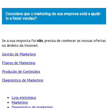
Considera que o marketing da sua empresa está a ajudá-
lo a fazer vendas?
Se a sua resposta foi
não
, precisa de conhecer as nossas ofertas
no âmbito da Internet:
Gestão de Marketing
Planos de Marketing
Produção de Conteúdos
Diagnóstico de Marketing
Loja eletrónica
Marketing
Diagnóstico de marketing