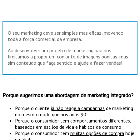
O seu marketing deve ser simples mas eficaz, movendo
toda a força comercial da empresa.
Ao desenvolver um projeto de marketing não nos
limitamos a propor um conjunto de imagens bonitas, mas
sim conteúdo que faça sentido e ajude a fazer vendas!
Porque sugerimos uma abordagem de marketing integrado?
Porque o cliente
já não reage a campanhas
de marketing
do mesmo modo que nos anos 90!
Porque o consumidor tem
comportamentos diferentes
,
baseados em estilos de vida e hábitos de consumo!
Porque o consumidor tem
muitas opções de compra
hoje
em dia!