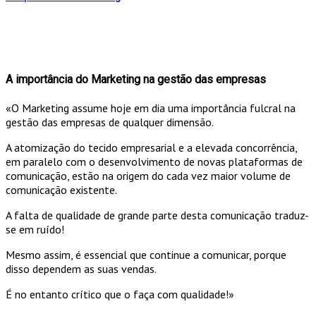
A importância do Marketing na gestão das empresas
«O Marketing assume hoje em dia uma importância fulcral na
gestão das empresas de qualquer dimensão.
A atomização do tecido empresarial e a elevada concorrência,
em paralelo com o desenvolvimento de novas plataformas de
comunicação, estão na origem do cada vez maior volume de
comunicação existente.
A falta de qualidade de grande parte desta comunicação traduz-
se em ruído!
Mesmo assim, é essencial que continue a comunicar, porque
disso dependem as suas vendas.
É no entanto crítico que o faça com qualidade!»