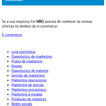
Se a sua resposta foi
NÃO
, precisa de conhecer as nossas
ofertas no âmbito do e-commerce:
E-commerce
Loja eletrónica
Diagnóstico de marketing
Plano de marketing
Design
Diagnóstico de website
Gestão de marketing
Marketing operacional
Marketing de gestão
Marketing estratégico
Marketing à medida
Produção de websites
Redes sociais