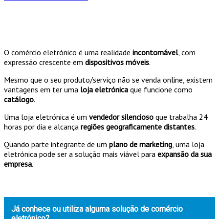
O comércio eletrónico é uma realidade
incontornável
, com
expressão crescente em
dispositivos móveis
.
Mesmo que o seu produto/serviço não se venda online, existem
vantagens em ter uma
loja eletrónica
que funcione como
catálogo
.
Uma loja eletrónica é um
vendedor silencioso
que trabalha 24
horas por dia e alcança
regiões geograficamente distantes
.
Quando parte integrante de um
plano de marketing
, uma loja
eletrónica pode ser a solução mais viável para
expansão da sua
empresa
.
Já conhece ou utiliza alguma solução de comércio
eletrónico?