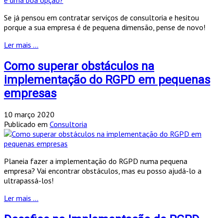
Se já pensou em contratar serviços de consultoria e hesitou
porque a sua empresa é de pequena dimensão, pense de novo!
Ler mais ...
Como superar obstáculos na
implementação do RGPD em pequenas
empresas
10 março 2020
Publicado em
Consultoria
Planeia fazer a implementação do RGPD numa pequena
empresa? Vai encontrar obstáculos, mas eu posso ajudá-lo a
ultrapassá-los!
Ler mais ...