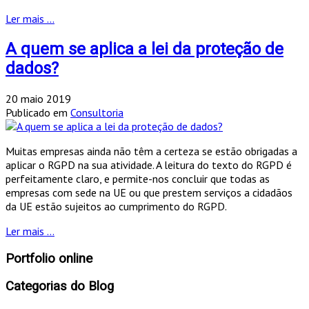
Ler mais ...
A quem se aplica a lei da proteção de
dados?
20 maio 2019
Publicado em
Consultoria
Muitas empresas ainda não têm a certeza se estão obrigadas a
aplicar o RGPD na sua atividade. A leitura do texto do RGPD é
perfeitamente claro, e permite-nos concluir que todas as
empresas com sede na UE ou que prestem serviços a cidadãos
da UE estão sujeitos ao cumprimento do RGPD.
Ler mais ...
Portfolio online
Categorias do Blog