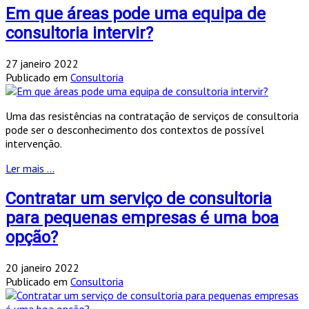
Em que áreas pode uma equipa de
consultoria intervir?
27 janeiro 2022
Publicado em
Consultoria
Uma das resistências na contratação de serviços de consultoria
pode ser o desconhecimento dos contextos de possível
intervenção.
Ler mais ...
Contratar um serviço de consultoria
para pequenas empresas é uma boa
opção?
20 janeiro 2022
Publicado em
Consultoria