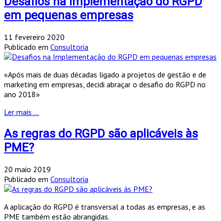
Desafios na Implementação do RGPD
em pequenas empresas
11 fevereiro 2020
Publicado em
Consultoria
«Após mais de duas décadas ligado a projetos de gestão e de
marketing em empresas, decidi abraçar o desafio do RGPD no
ano 2018»
Ler mais ...
As regras do RGPD são aplicáveis às
PME?
20 maio 2019
Publicado em
Consultoria
A aplicação do RGPD é transversal a todas as empresas, e as
PME também estão abrangidas.